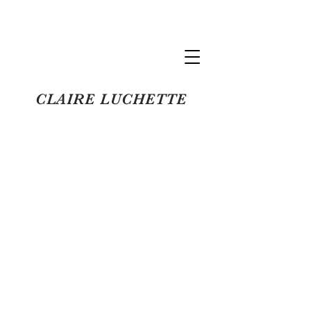
Claire Luchette
CLAIRE LUCHETTE